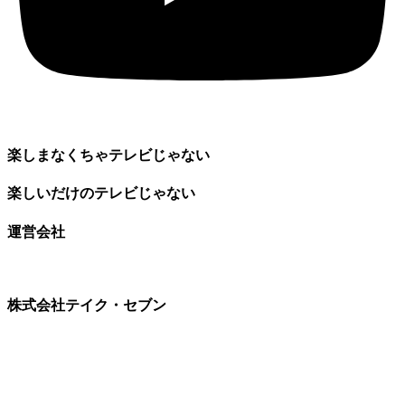
楽しまなくちゃテレビじゃない
楽しいだけのテレビじゃない
運営会社
株式会社テイク・セブン