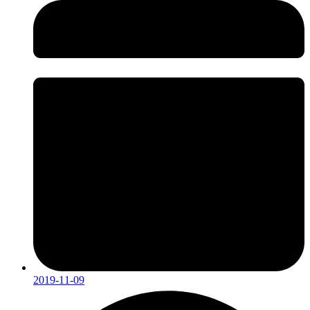
2019-11-09