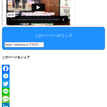
このページへのリンク
このページをシェア
Facebook
Messenger
Twitter
Line
Message