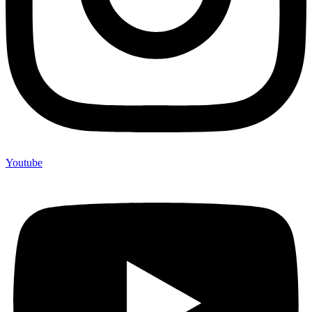
Youtube