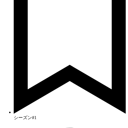
シーズン#1