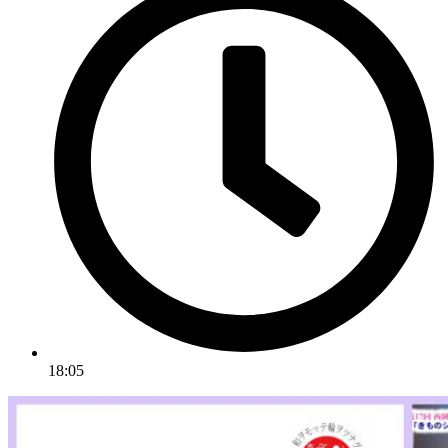
18:05