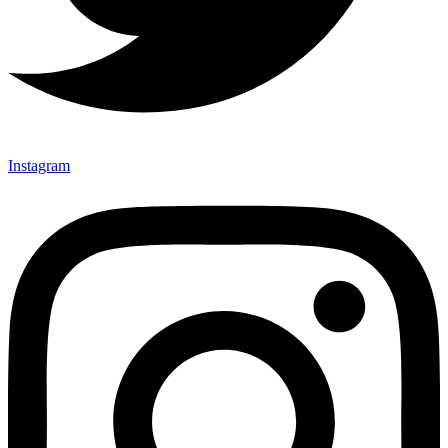
Instagram