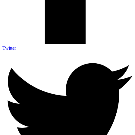
Twitter