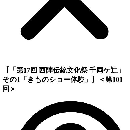
【「第17回 西陣伝統文化祭 千両ケ辻」
その1「きものショー体験」】＜第101
回＞