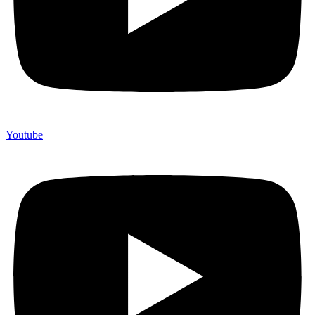
Youtube