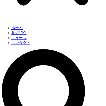
ホーム
番組紹介
ニュース
コンタクト