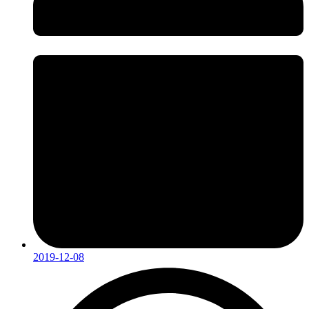
2019-12-08