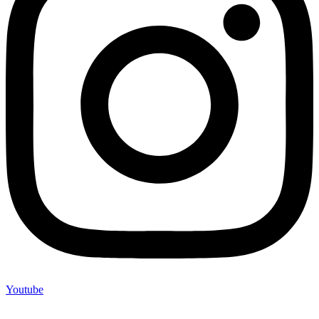
Youtube