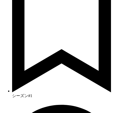
シーズン#1