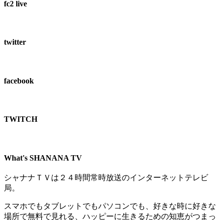
fc2 live
twitter
facebook
TWITCH​
What's SHANANA TV
シャナナＴＶは２４時間常時放送のインターネットテレビ
局。
スマホでもタブレットでもパソコンでも、好きな時に好きな
場所で無料で見れる、
ハッピーに生きるための知恵がつまっ