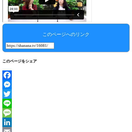
このページへのリンク
このページをシェア
Facebook
Messenger
Twitter
Line
Message
LinkedIn