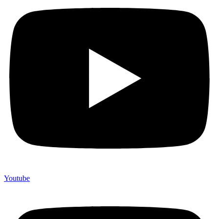
Youtube