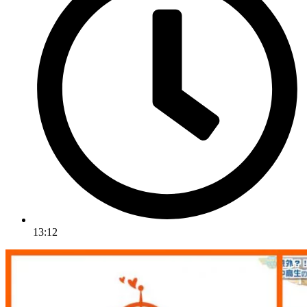
13:12