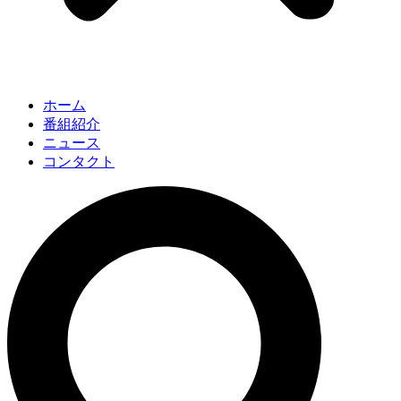
ホーム
番組紹介
ニュース
コンタクト