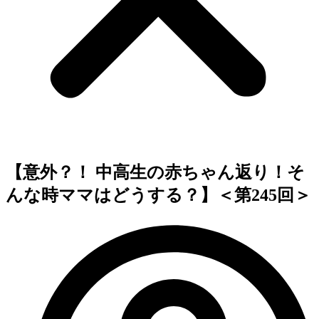
【意外？！ 中高生の赤ちゃん返り！そ
んな時ママはどうする？】＜第245回＞