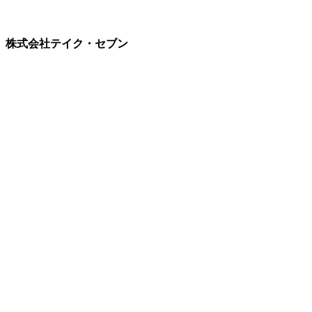
株式会社テイク・セブン