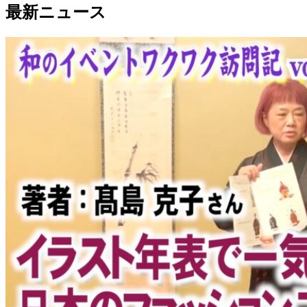
最新ニュース
有