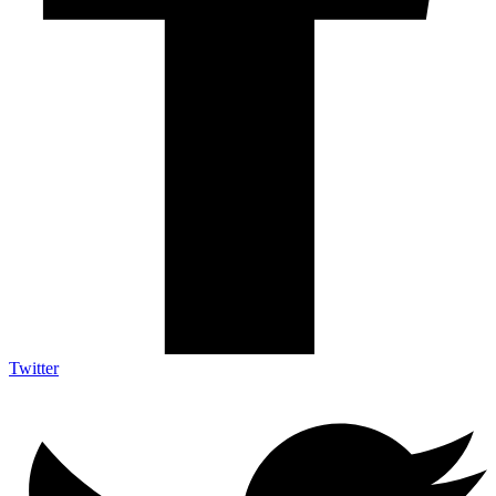
Twitter