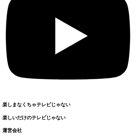
楽しまなくちゃテレビじゃない
楽しいだけのテレビじゃない
運営会社