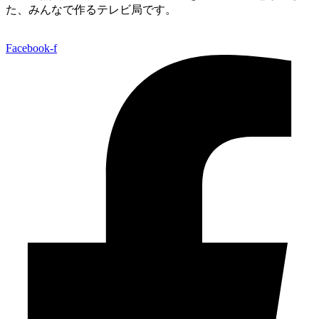
た、みんなで作るテレビ局です。
Facebook-f