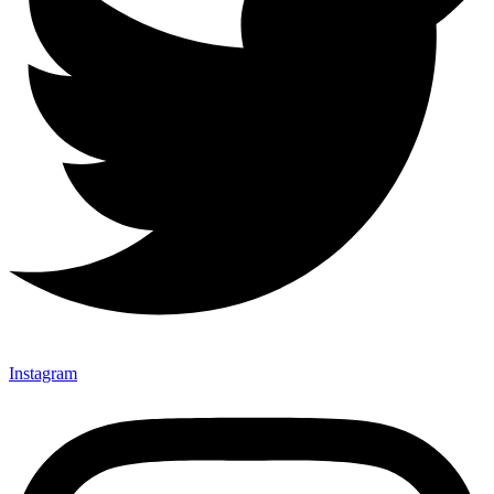
Instagram