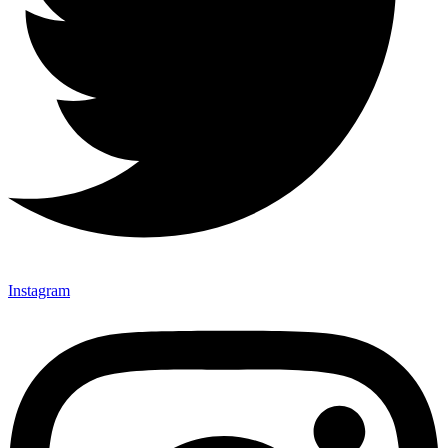
Instagram