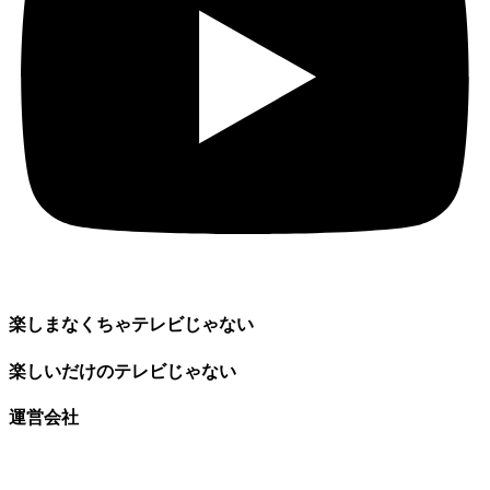
楽しまなくちゃテレビじゃない
楽しいだけのテレビじゃない
運営会社