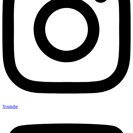
Youtube