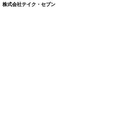
株式会社テイク・セブン