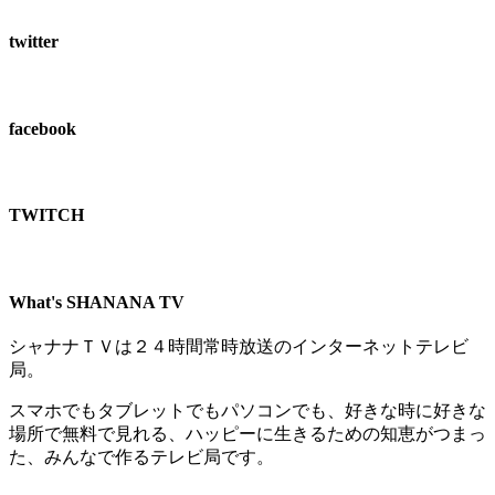
twitter
facebook
TWITCH​
What's SHANANA TV
シャナナＴＶは２４時間常時放送のインターネットテレビ
局。
スマホでもタブレットでもパソコンでも、好きな時に好きな
場所で無料で見れる、
ハッピーに生きるための知恵がつまっ
た、みんなで作るテレビ局です。