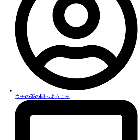
ウチの茶の間へようこそ