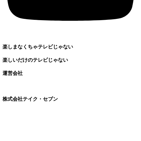
楽しまなくちゃテレビじゃない
楽しいだけのテレビじゃない
運営会社
株式会社テイク・セブン