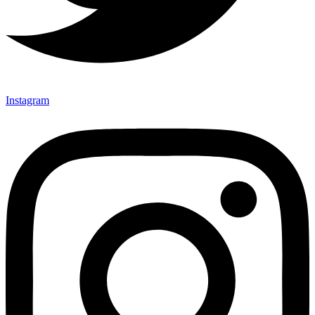
Instagram