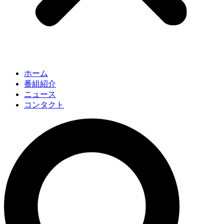
ホーム
番組紹介
ニュース
コンタクト