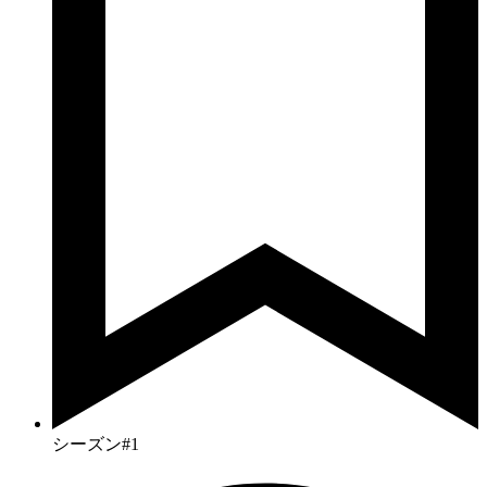
シーズン#1