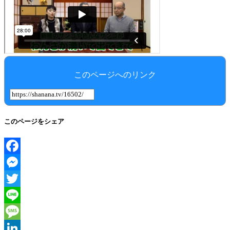
このページへのリンク
このページをシェア
Facebook
Messenger
Twitter
Line
Message