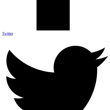
Twitter