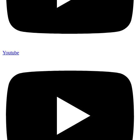
Youtube