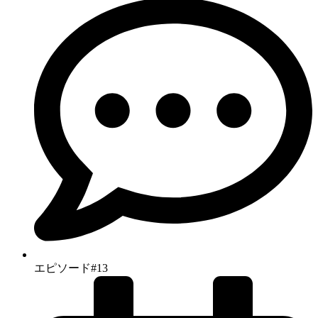
エピソード#13