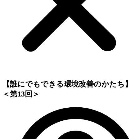
【誰にでもできる環境改善のかたち】
＜第13回＞