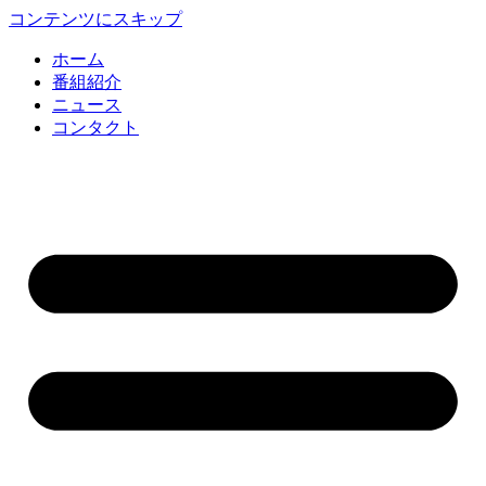
コンテンツにスキップ
ホーム
番組紹介
ニュース
コンタクト