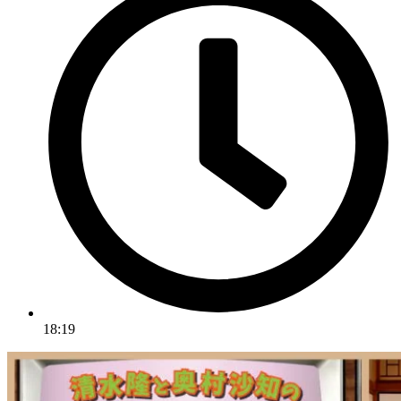
18:19