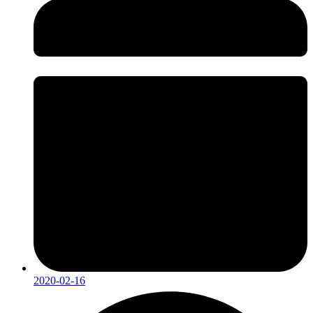
2020-02-16