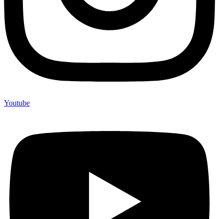
Youtube