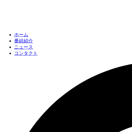
ホーム
番組紹介
ニュース
コンタクト