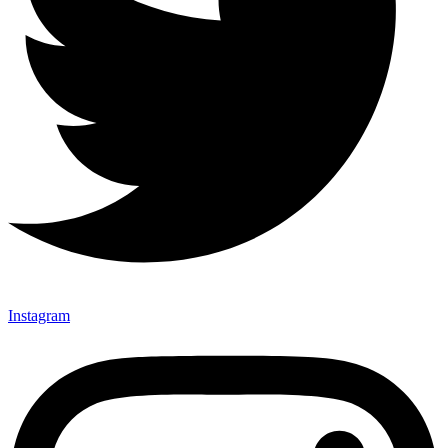
Instagram