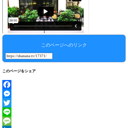
このページへのリンク
このページをシェア
Facebook
Messenger
Twitter
Line