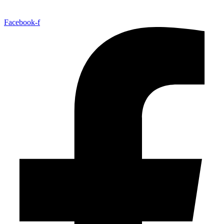
Facebook-f