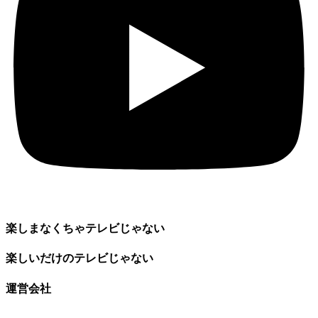
楽しまなくちゃテレビじゃない
楽しいだけのテレビじゃない
運営会社