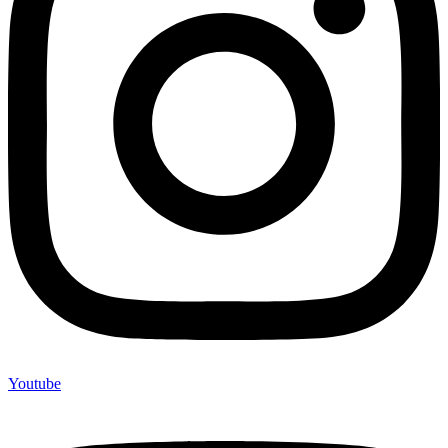
Youtube