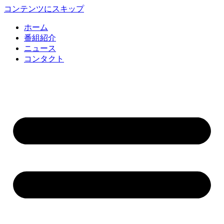
コンテンツにスキップ
ホーム
番組紹介
ニュース
コンタクト