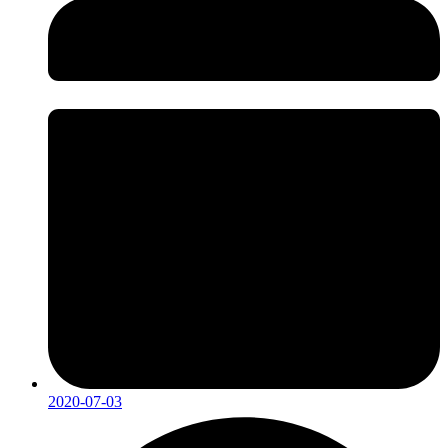
2020-07-03