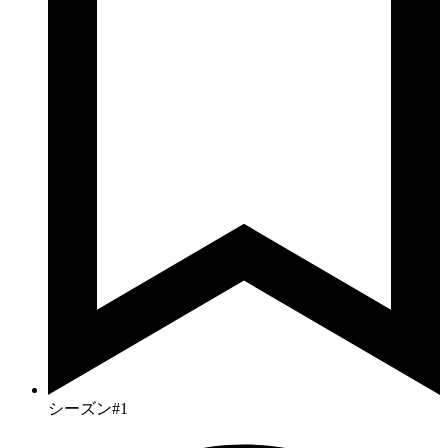
シーズン#1