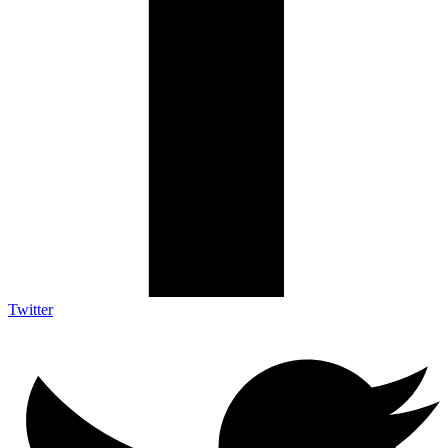
Twitter