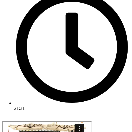
21:31