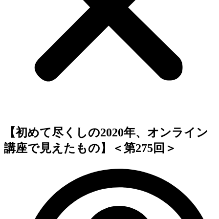
【初めて尽くしの2020年、オンライン
講座で見えたもの】＜第275回＞