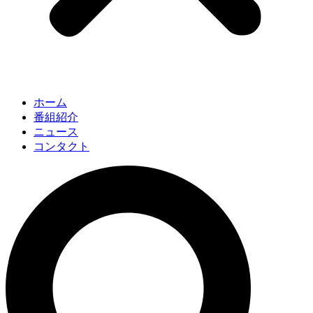
ホーム
番組紹介
ニュース
コンタクト