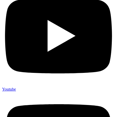
Youtube