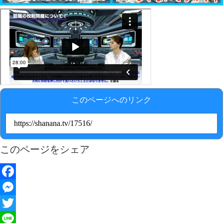
このページへのリンク
このページをシェア
Facebook
Messenger
Twitter