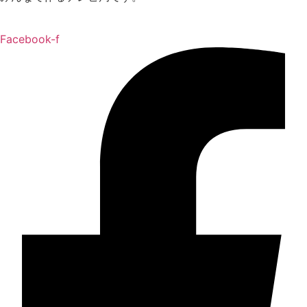
Facebook-f