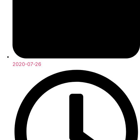
2020-07-26