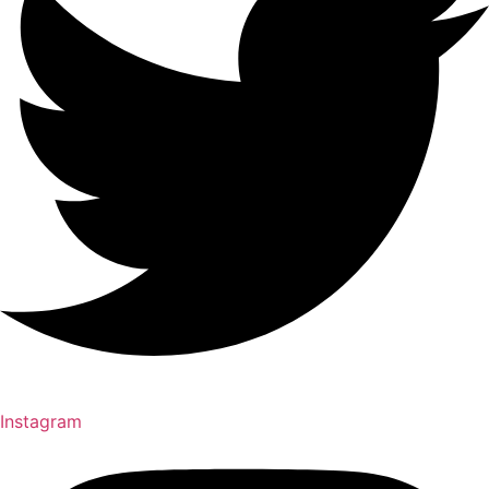
Instagram