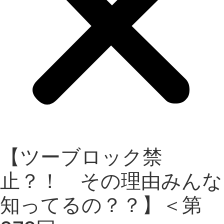
【ツーブロック禁
止？！ その理由みんな
知ってるの？？】＜第