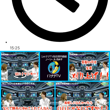
15:25