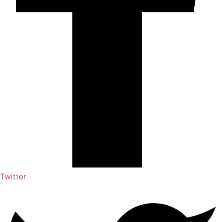
Twitter