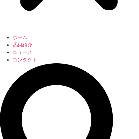
ホーム
番組紹介
ニュース
コンタクト