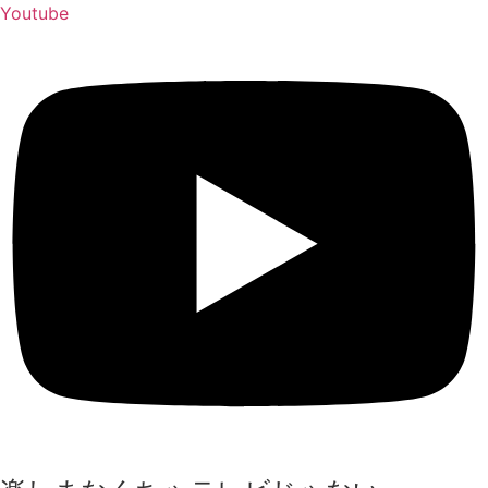
Youtube