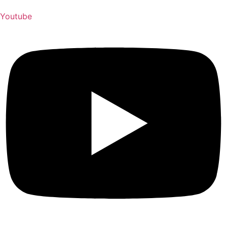
Youtube