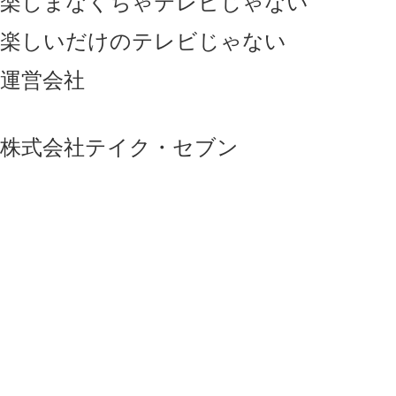
楽しまなくちゃテレビじゃない
楽しいだけのテレビじゃない
運営会社
株式会社テイク・セブン