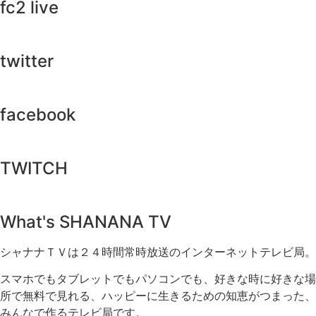
fc2 live
twitter
facebook
TWITCH​
What's SHANANA TV
シャナナＴＶは２４時間常時放送のインターネットテレビ局。
スマホでもタブレットでもパソコンでも、好きな時に好きな場
所で無料で見れる、
ハッピーに生きるための知恵がつまった、
みんなで作るテレビ局です。