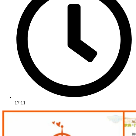
17:11