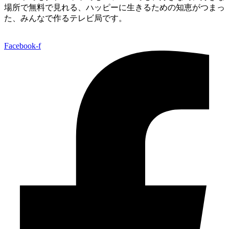
場所で無料で見れる、
ハッピーに生きるための知恵がつまっ
た、みんなで作るテレビ局です。
Facebook-f