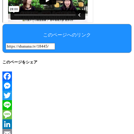
このページへのリンク
このページをシェア
Facebook
Messenger
Twitter
Line
Message
LinkedIn