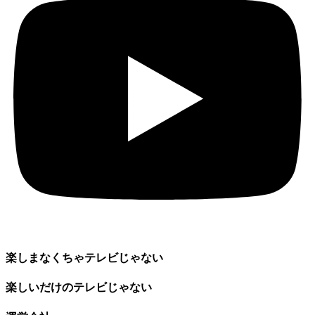
楽しまなくちゃテレビじゃない
楽しいだけのテレビじゃない