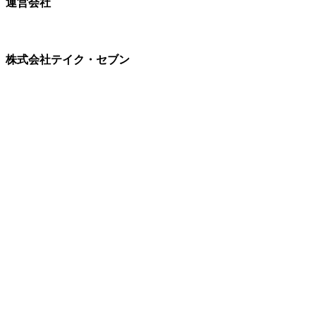
運営会社
株式会社テイク・セブン