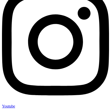
Youtube