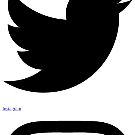
Instagram