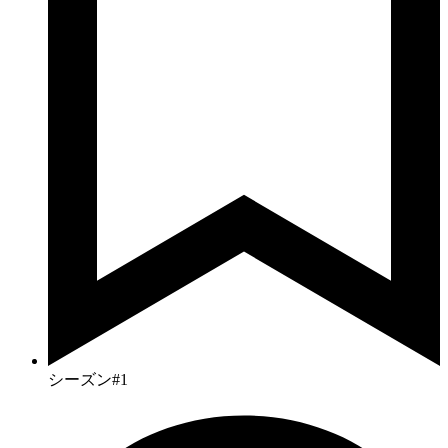
シーズン#1