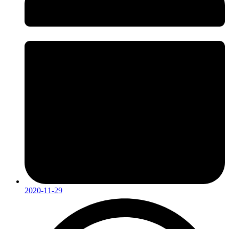
2020-11-29