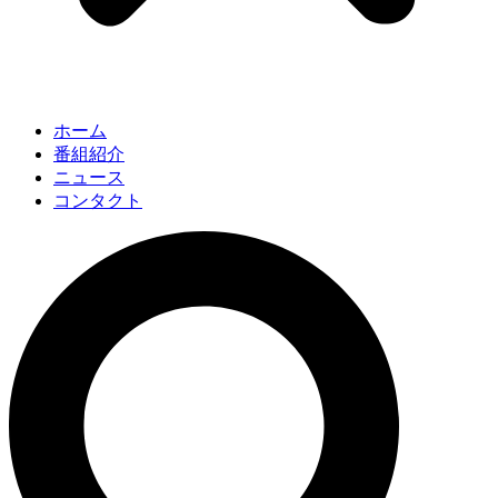
ホーム
番組紹介
ニュース
コンタクト