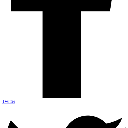
Twitter