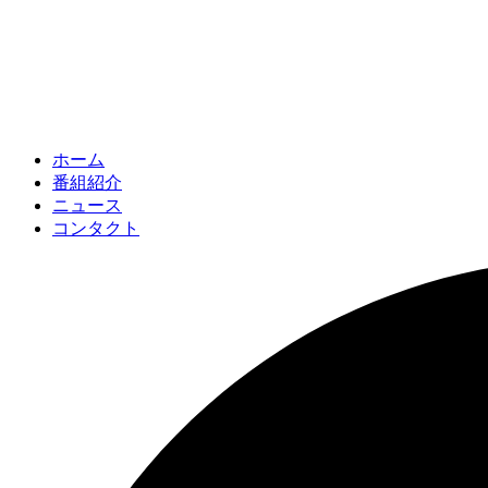
ホーム
番組紹介
ニュース
コンタクト