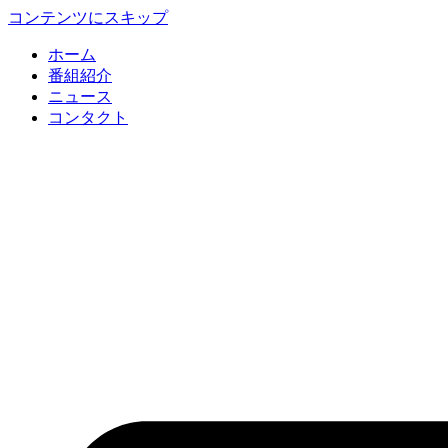
コンテンツにスキップ
ホーム
番組紹介
ニュース
コンタクト