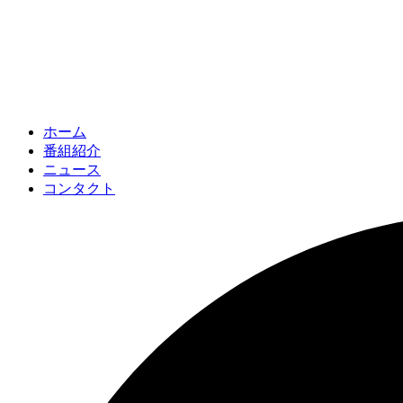
ホーム
番組紹介
ニュース
コンタクト