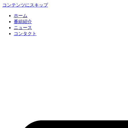
コンテンツにスキップ
ホーム
番組紹介
ニュース
コンタクト