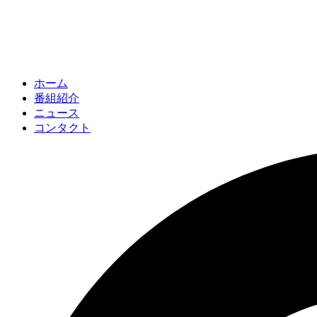
ホーム
番組紹介
ニュース
コンタクト