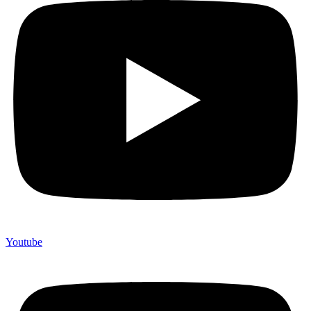
Youtube