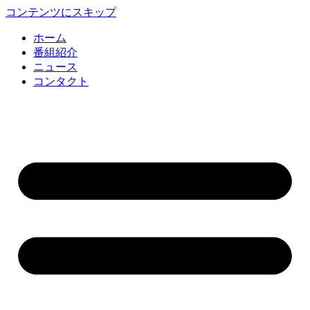
コンテンツにスキップ
ホーム
番組紹介
ニュース
コンタクト