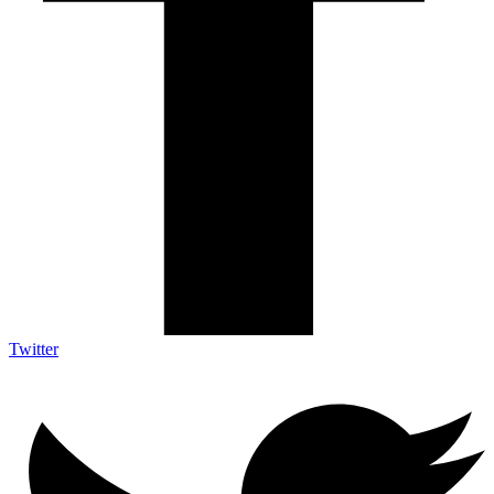
Twitter