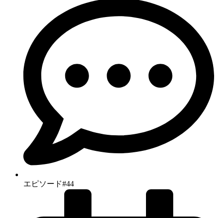
エピソード#44