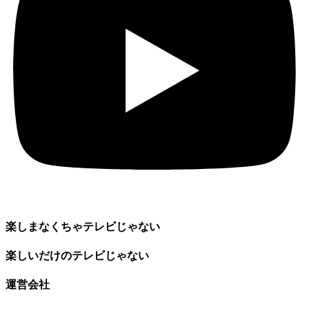
楽しまなくちゃテレビじゃない
楽しいだけのテレビじゃない
運営会社