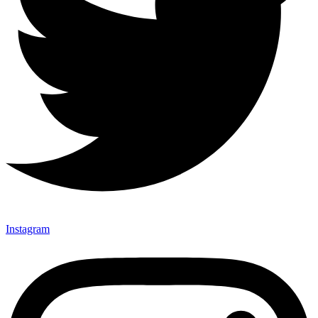
Instagram