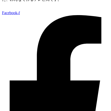
Facebook-f