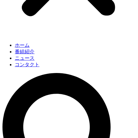
ホーム
番組紹介
ニュース
コンタクト