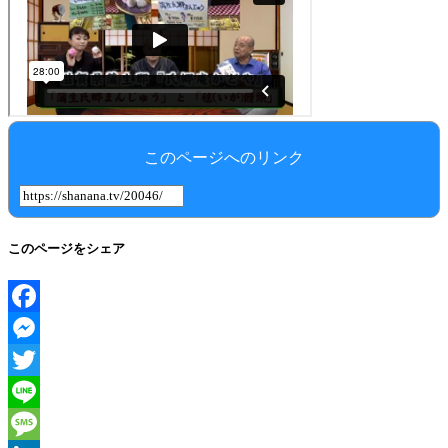
このページへのリンク
このページをシェア
Facebook
Messenger
Twitter
Line