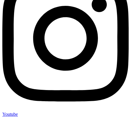
Youtube