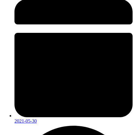
2021-05-30