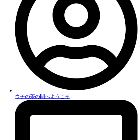
ウチの茶の間へようこそ