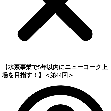
【水素事業で5年以内にニューヨーク上
場を目指す！】＜第44回＞