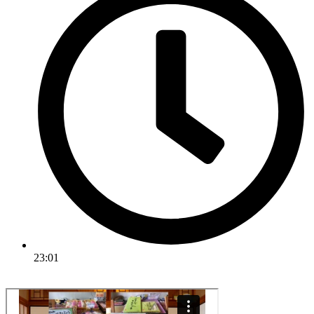
23:01