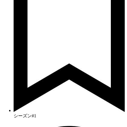
シーズン#1