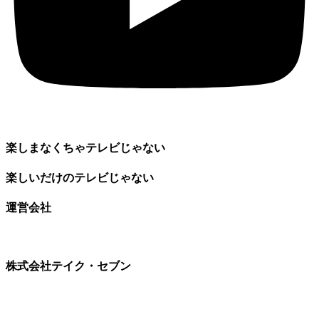
楽しまなくちゃテレビじゃない
楽しいだけのテレビじゃない
運営会社
株式会社テイク・セブン