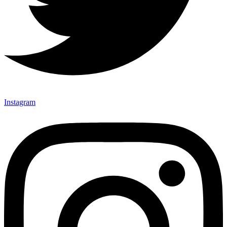
Instagram