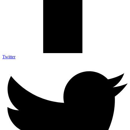
Twitter