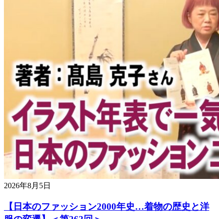
2026年8月5日
【日本のファッション2000年史…着物の歴史と洋