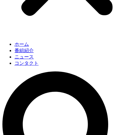
ホーム
番組紹介
ニュース
コンタクト