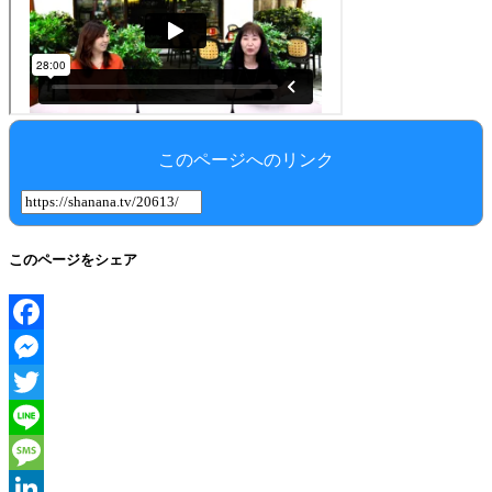
このページへのリンク
このページをシェア
Facebook
Messenger
Twitter
Line
Message