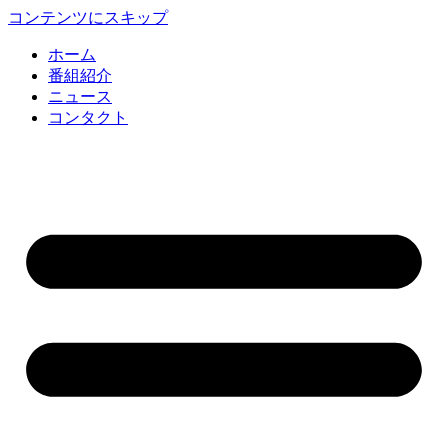
コンテンツにスキップ
ホーム
番組紹介
ニュース
コンタクト