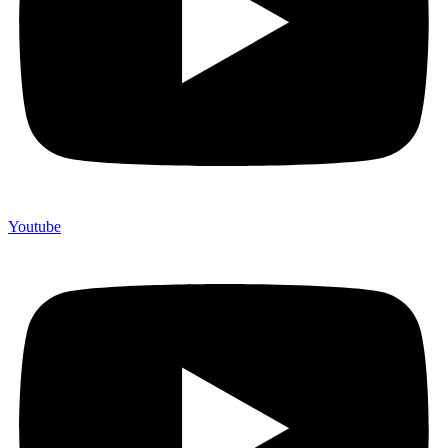
Youtube