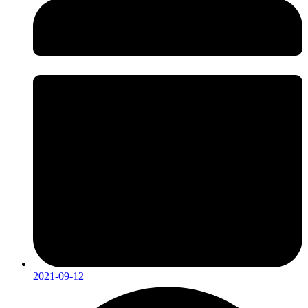
2021-09-12