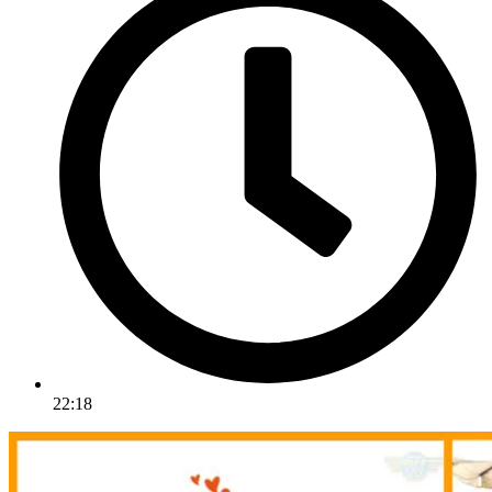
22:18