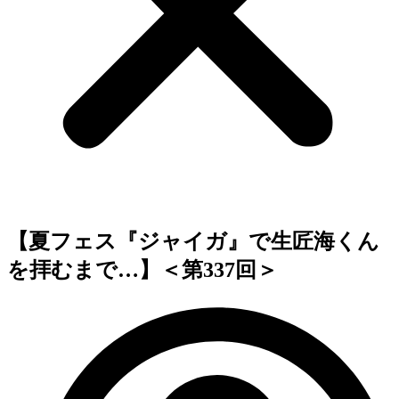
【夏フェス『ジャイガ』で生匠海くん
を拝むまで…】＜第337回＞