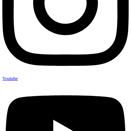
Youtube