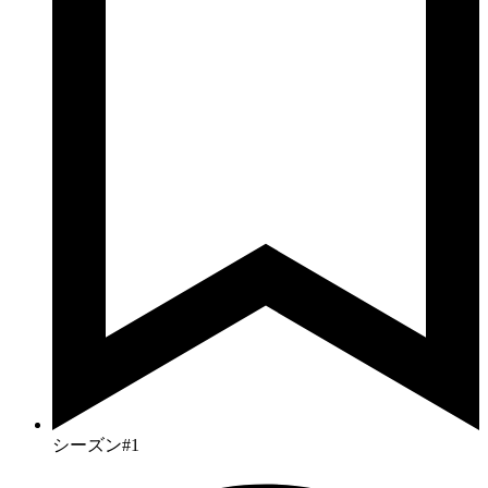
シーズン#1