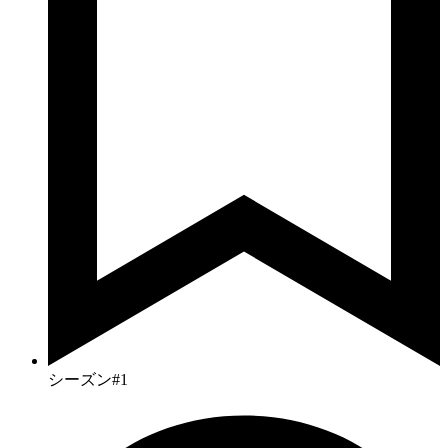
シーズン#1