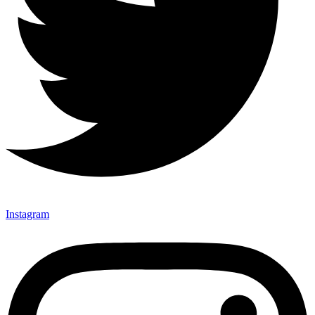
Instagram