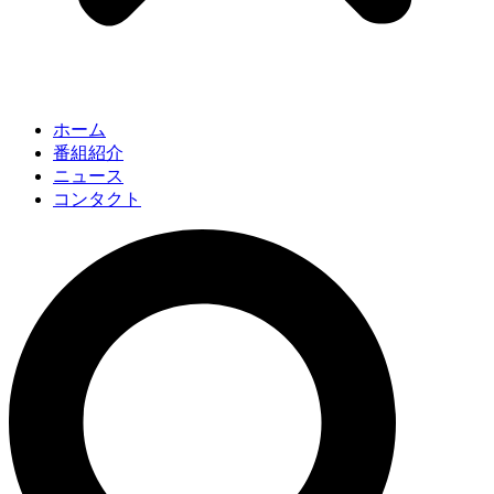
ホーム
番組紹介
ニュース
コンタクト