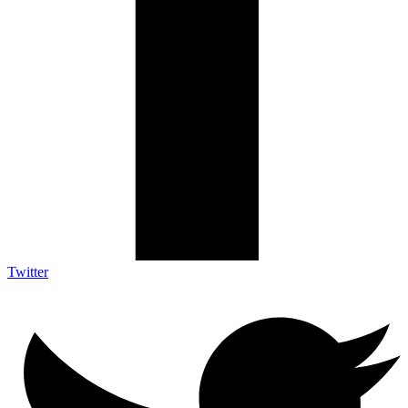
Twitter