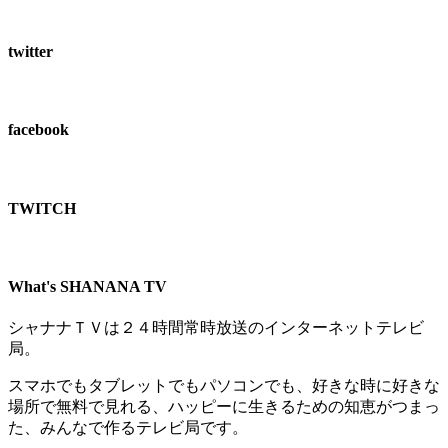
twitter
facebook
TWITCH​
What's SHANANA TV
シャナナＴＶは２４時間常時放送のインターネットテレビ
局。
スマホでもタブレットでもパソコンでも、好きな時に好きな
場所で無料で見れる、
ハッピーに生きるための知恵がつまっ
た、みんなで作るテレビ局です。