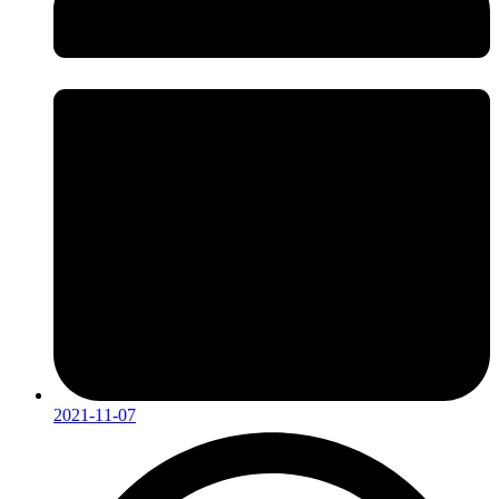
2021-11-07