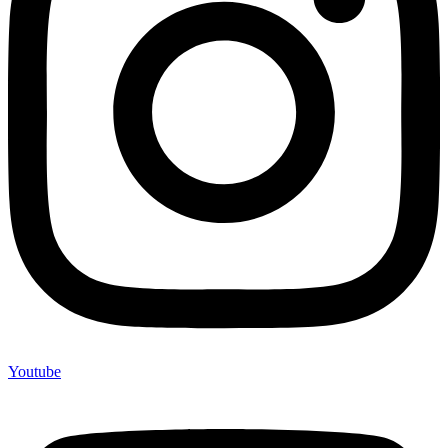
Youtube