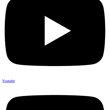
Youtube