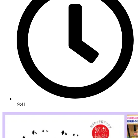
19:41