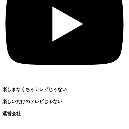
楽しまなくちゃテレビじゃない
楽しいだけのテレビじゃない
運営会社