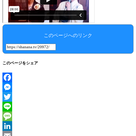
このページへのリンク
このページをシェア
Facebook
Messenger
Twitter
Line
Message
LinkedIn