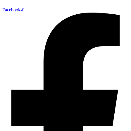
Facebook-f