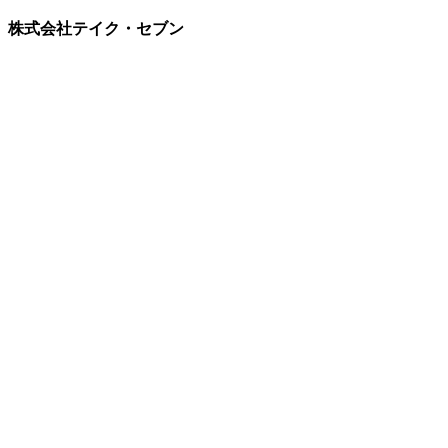
株式会社テイク・セブン