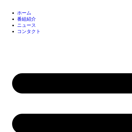
ホーム
番組紹介
ニュース
コンタクト