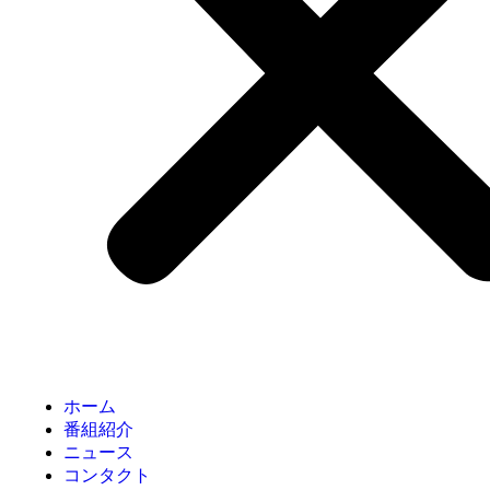
ホーム
番組紹介
ニュース
コンタクト