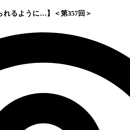
れるように…】＜第357回＞