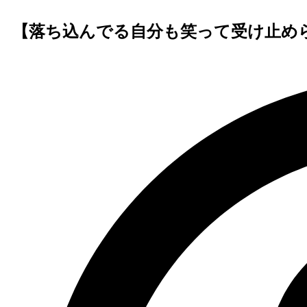
【落ち込んでる自分も笑って受け止めら