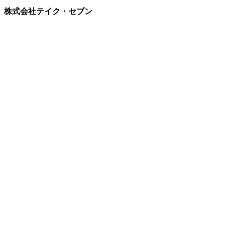
株式会社テイク・セブン