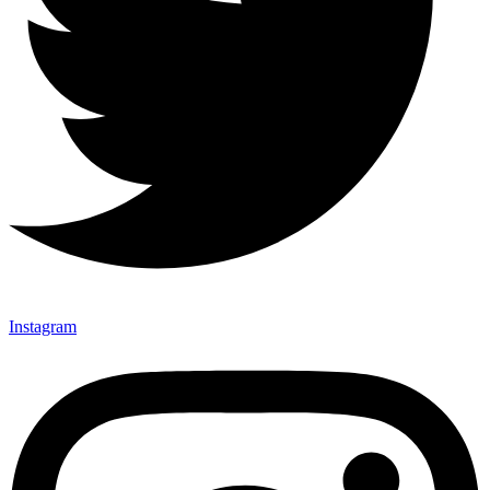
Instagram