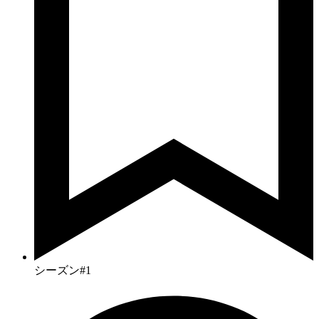
シーズン#1