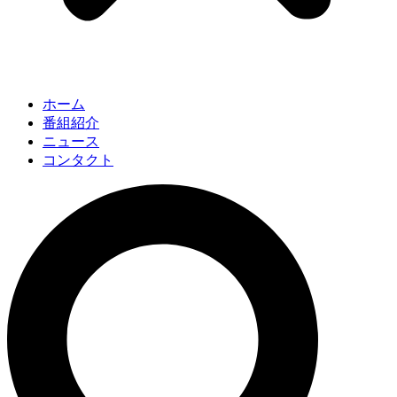
ホーム
番組紹介
ニュース
コンタクト