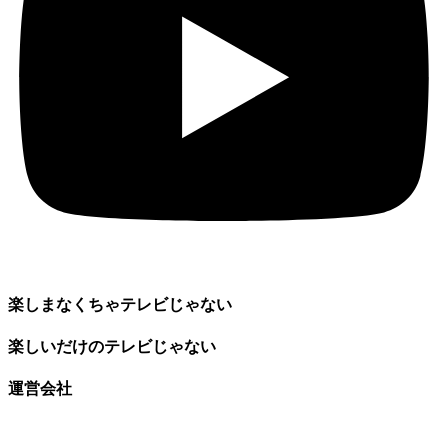
楽しまなくちゃテレビじゃない
楽しいだけのテレビじゃない
運営会社