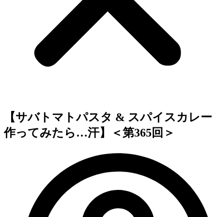
【サバトマトパスタ & スパイスカレー
作ってみたら…汗】＜第365回＞