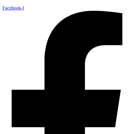
Facebook-f