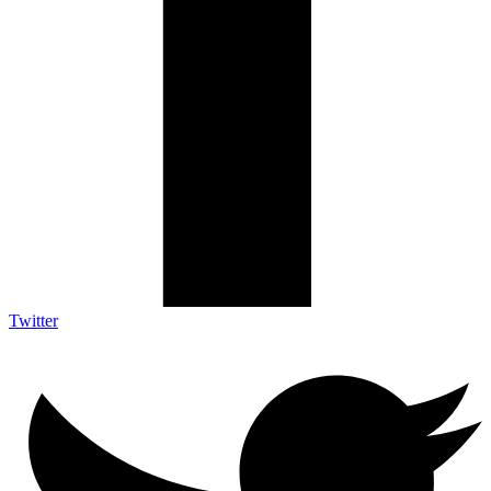
Twitter