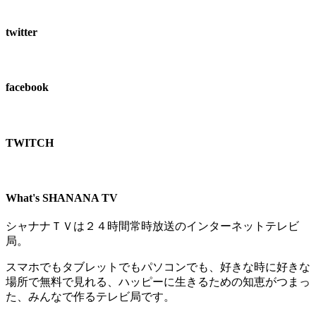
twitter
facebook
TWITCH​
What's SHANANA TV
シャナナＴＶは２４時間常時放送のインターネットテレビ
局。
スマホでもタブレットでもパソコンでも、好きな時に好きな
場所で無料で見れる、
ハッピーに生きるための知恵がつまっ
た、みんなで作るテレビ局です。