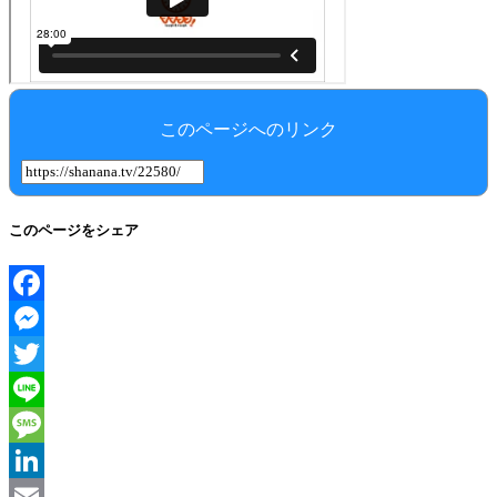
このページへのリンク
このページをシェア
Facebook
Messenger
Twitter
Line
Message
LinkedIn