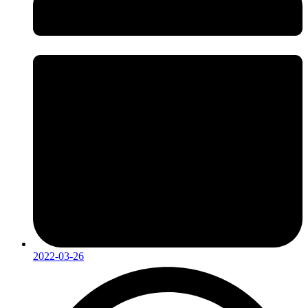
2022-03-26