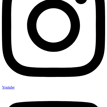
Youtube