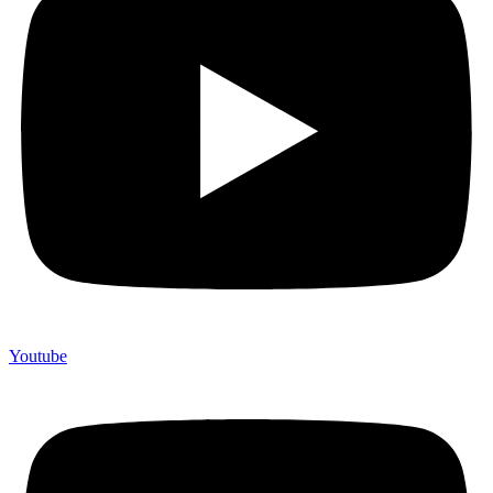
Youtube