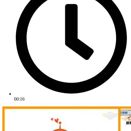
00:16