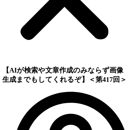
【AIが検索や文章作成のみならず画像
生成までもしてくれるぞ】＜第417回＞