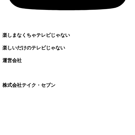
楽しまなくちゃテレビじゃない
楽しいだけのテレビじゃない
運営会社
株式会社テイク・セブン