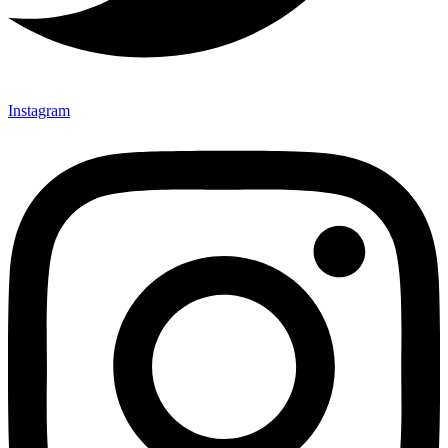
Instagram