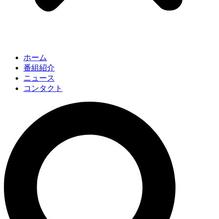
ホーム
番組紹介
ニュース
コンタクト