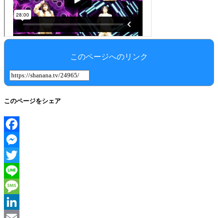
このページへのリンク
このページをシェア
Facebook
Messenger
Twitter
Line
Message
LinkedIn