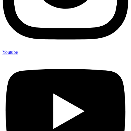
Youtube