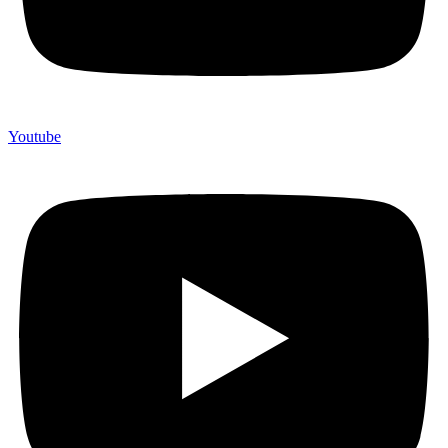
Youtube