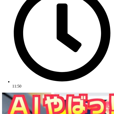
11:50