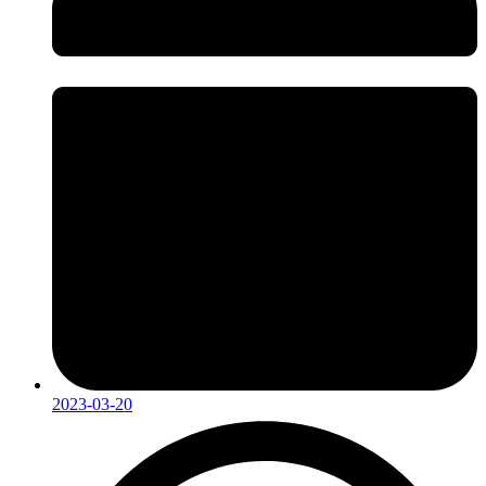
2023-03-20