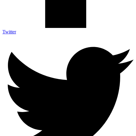
Twitter