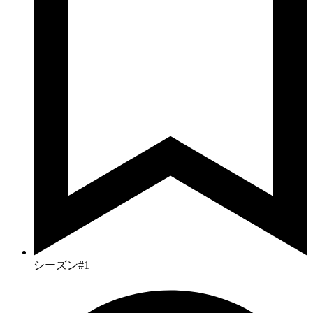
シーズン#1