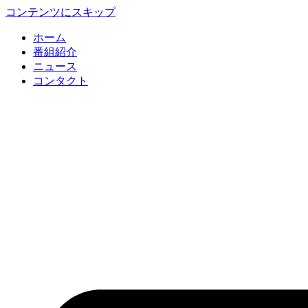
コンテンツにスキップ
ホーム
番組紹介
ニュース
コンタクト