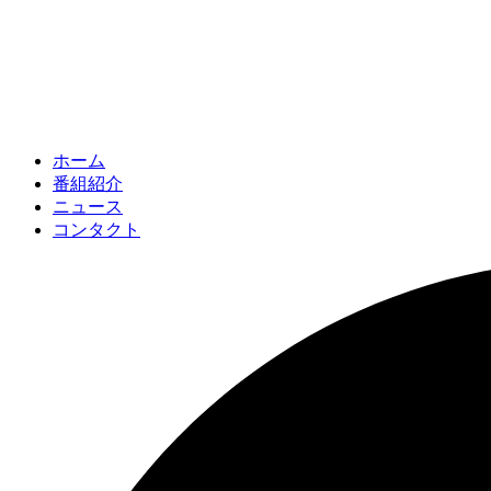
ホーム
番組紹介
ニュース
コンタクト