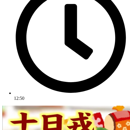
12:50