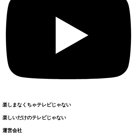
楽しまなくちゃテレビじゃない
楽しいだけのテレビじゃない
運営会社