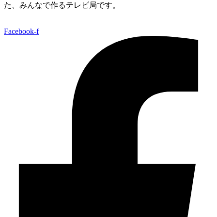
た、みんなで作るテレビ局です。
Facebook-f