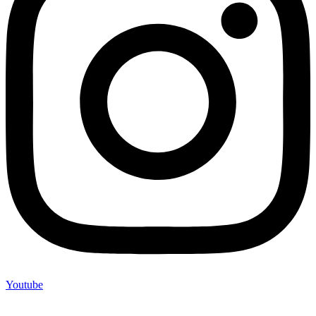
Youtube