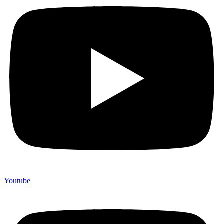
Youtube