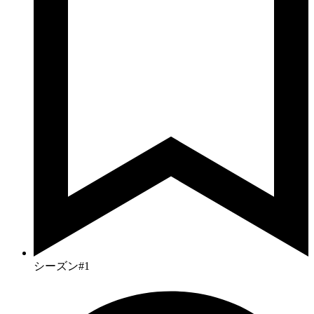
シーズン#1