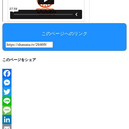
このページへのリンク
このページをシェア
Facebook
Messenger
Twitter
Line
Message
LinkedIn