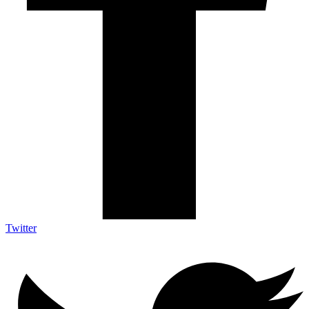
Twitter