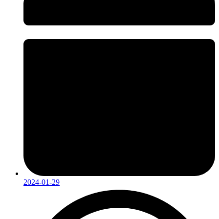
2024-01-29