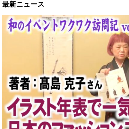
最新ニュース
有