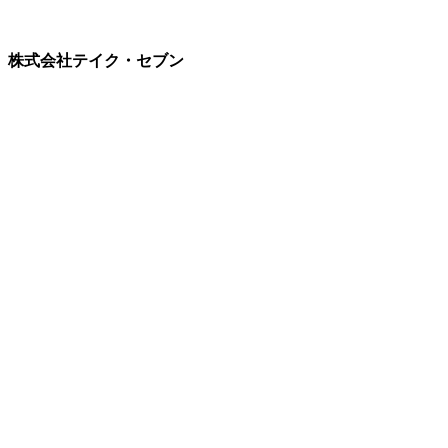
株式会社テイク・セブン