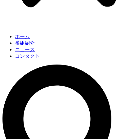
ホーム
番組紹介
ニュース
コンタクト