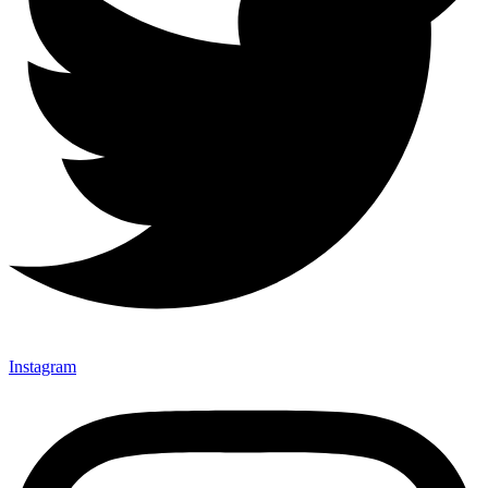
Instagram