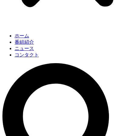
ホーム
番組紹介
ニュース
コンタクト