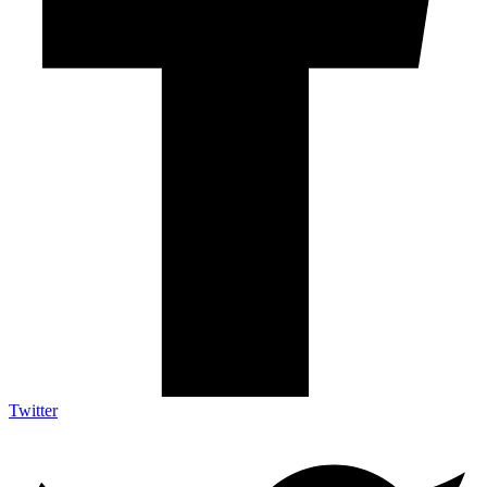
Twitter