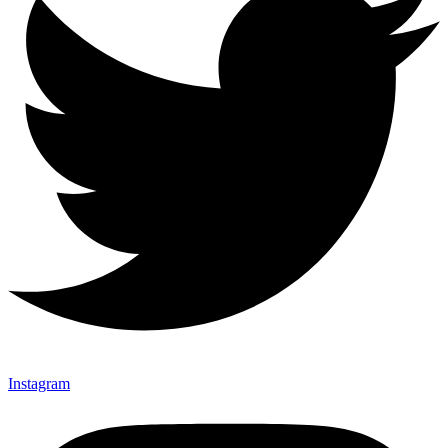
Instagram