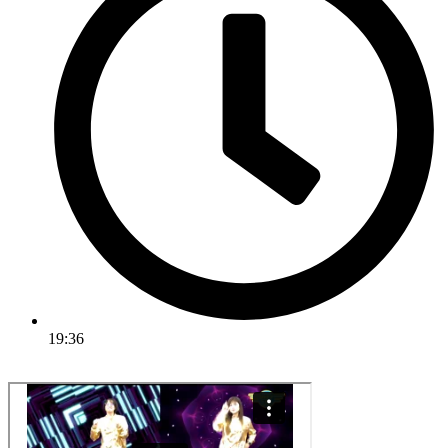
19:36