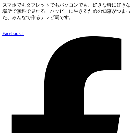
スマホでもタブレットでもパソコンでも、好きな時に好きな
場所で無料で見れる、
ハッピーに生きるための知恵がつまっ
た、みんなで作るテレビ局です。
Facebook-f