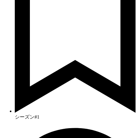
シーズン#1