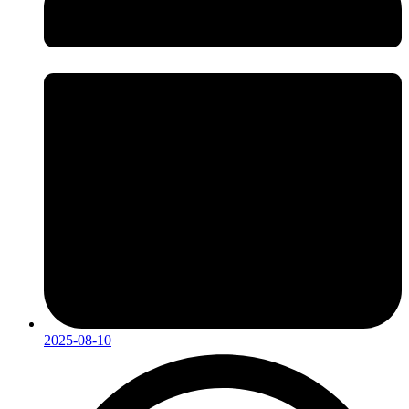
2025-08-10