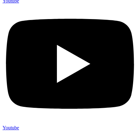
Youtube
Youtube