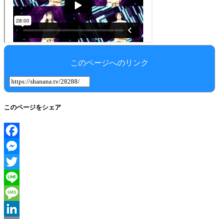
このページへのリンク
このページをシェア
Facebook
Messenger
Twitter
Line
Message