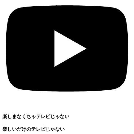
楽しまなくちゃテレビじゃない
楽しいだけのテレビじゃない