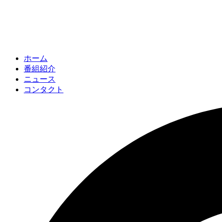
ホーム
番組紹介
ニュース
コンタクト