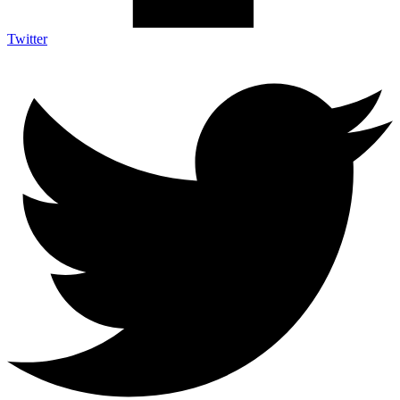
Twitter