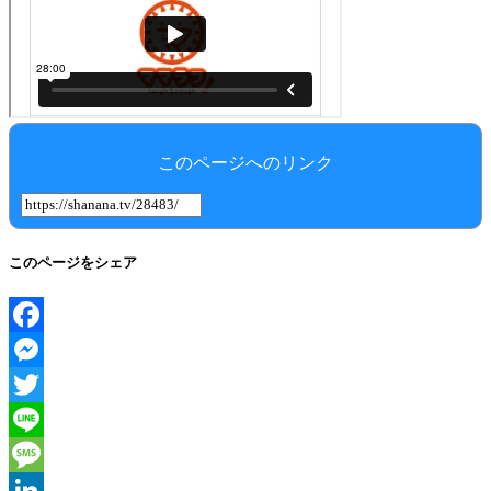
このページへのリンク
このページをシェア
Facebook
Messenger
Twitter
Line
Message