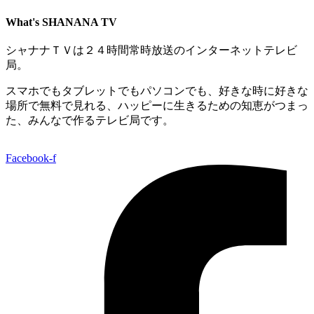
What's SHANANA TV
シャナナＴＶは２４時間常時放送のインターネットテレビ
局。
スマホでもタブレットでもパソコンでも、好きな時に好きな
場所で無料で見れる、
ハッピーに生きるための知恵がつまっ
た、みんなで作るテレビ局です。
Facebook-f