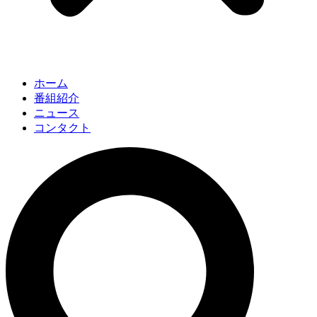
ホーム
番組紹介
ニュース
コンタクト