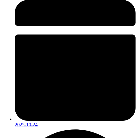
2025-10-24