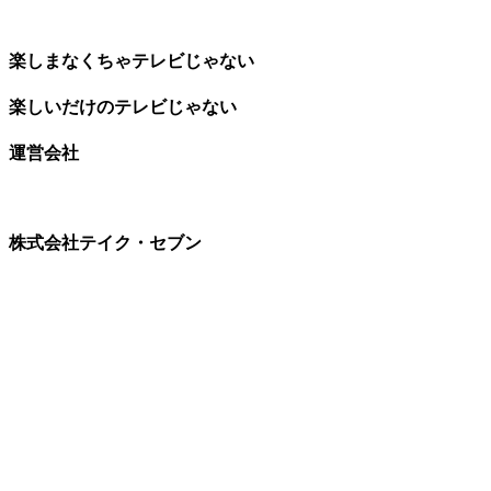
楽しまなくちゃテレビじゃない
楽しいだけのテレビじゃない
運営会社
株式会社テイク・セブン