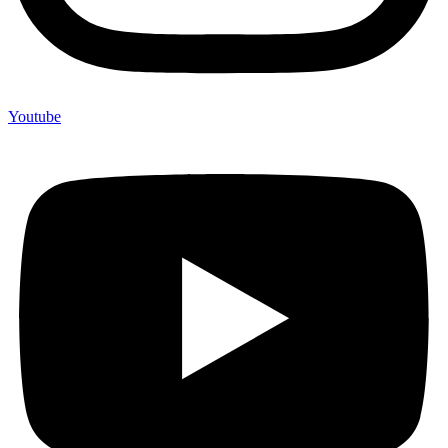
Youtube