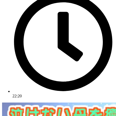
22:20