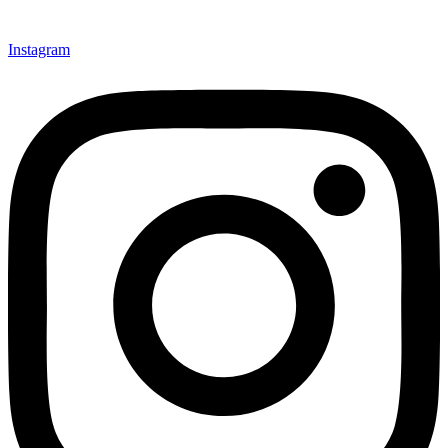
Instagram