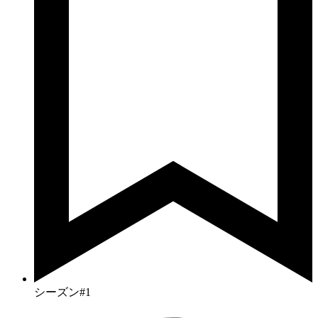
シーズン#1