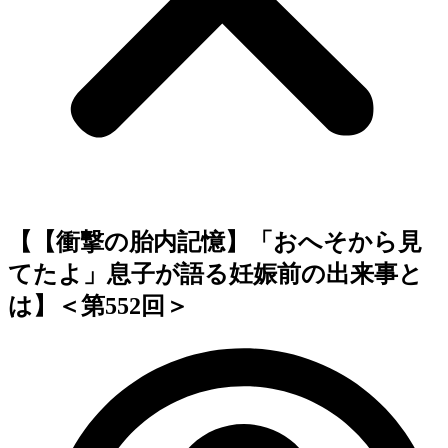
【【衝撃の胎内記憶】「おへそから見
てたよ」息子が語る妊娠前の出来事と
は】＜第552回＞