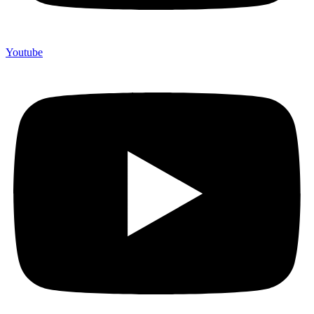
Youtube