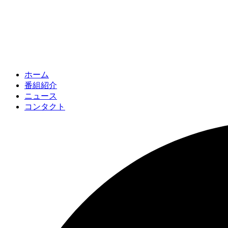
ホーム
番組紹介
ニュース
コンタクト