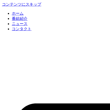
コンテンツにスキップ
ホーム
番組紹介
ニュース
コンタクト