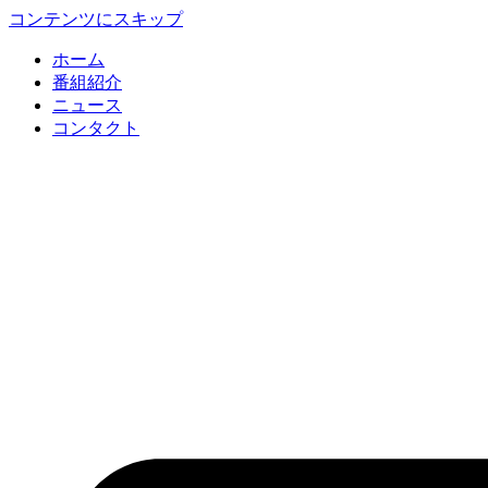
コンテンツにスキップ
ホーム
番組紹介
ニュース
コンタクト