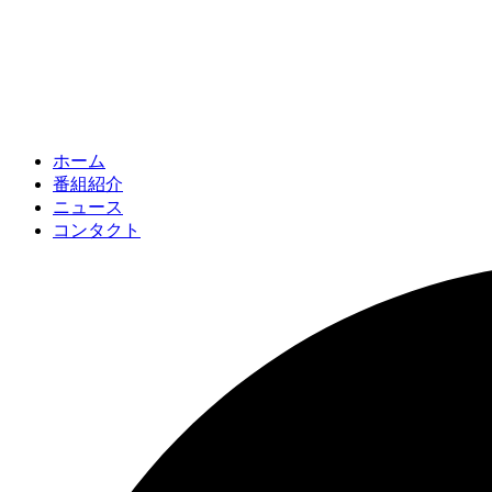
ホーム
番組紹介
ニュース
コンタクト