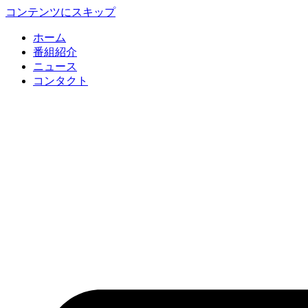
コンテンツにスキップ
ホーム
番組紹介
ニュース
コンタクト