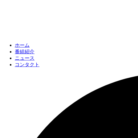
ホーム
番組紹介
ニュース
コンタクト