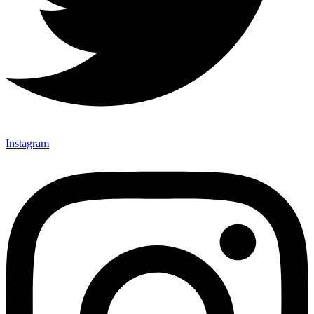
Instagram