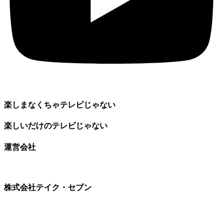
楽しまなくちゃテレビじゃない
楽しいだけのテレビじゃない
運営会社
株式会社テイク・セブン