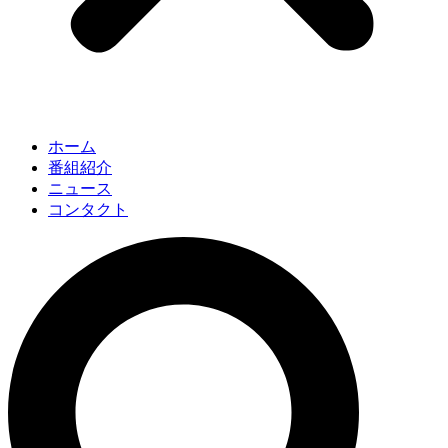
ホーム
番組紹介
ニュース
コンタクト