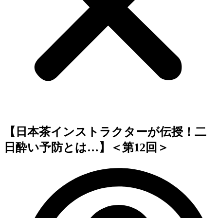
【日本茶インストラクターが伝授！二
日酔い予防とは…】＜第12回＞