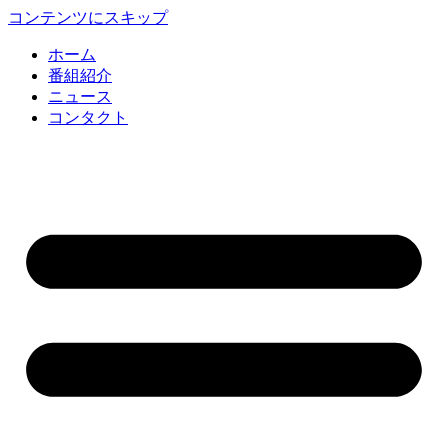
コンテンツにスキップ
ホーム
番組紹介
ニュース
コンタクト