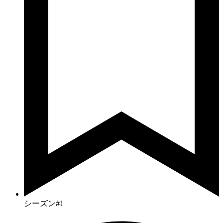
シーズン#1