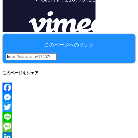
このページへのリンク
このページをシェア
Facebook
Messenger
Twitter
Line
Message