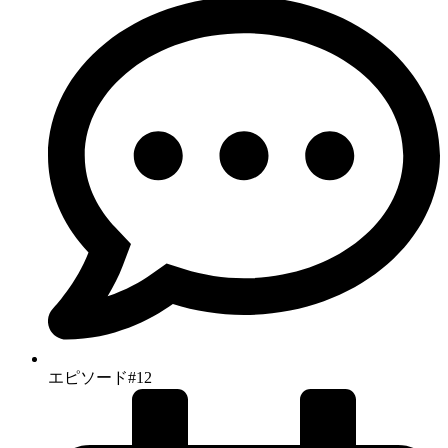
エピソード#12