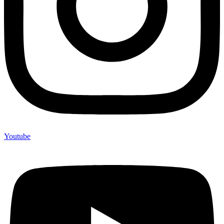
Youtube