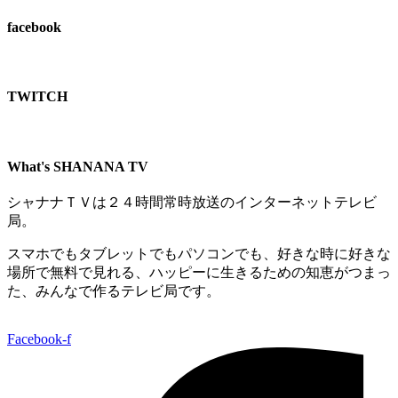
facebook
TWITCH​
What's SHANANA TV
シャナナＴＶは２４時間常時放送のインターネットテレビ
局。
スマホでもタブレットでもパソコンでも、好きな時に好きな
場所で無料で見れる、
ハッピーに生きるための知恵がつまっ
た、みんなで作るテレビ局です。
Facebook-f