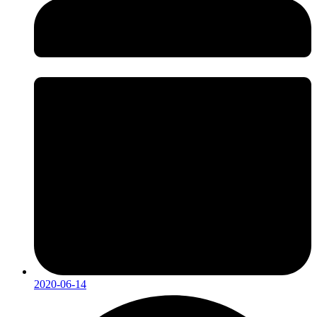
2020-06-14