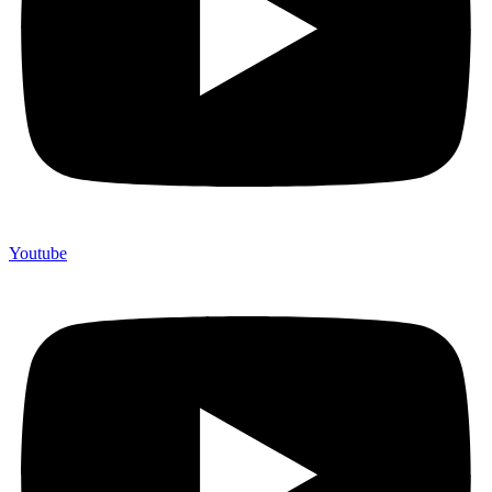
Youtube