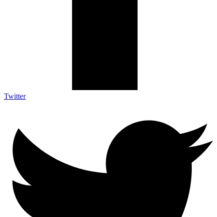
Twitter