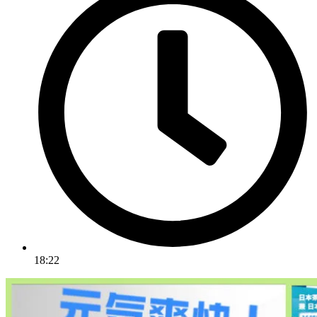
18:22