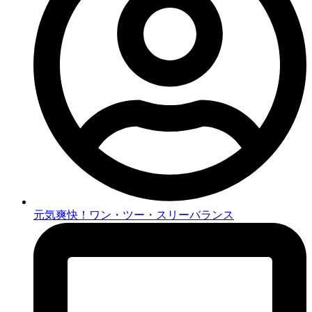
元気爽快！ワン・ツー・スリーバランス