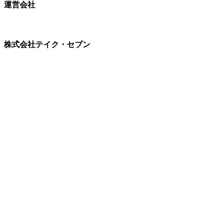
運営会社
株式会社テイク・セブン