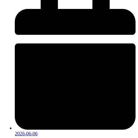
2026-06-06