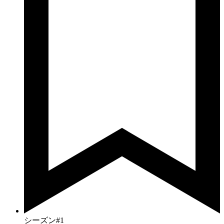
シーズン#1