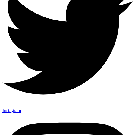
Instagram