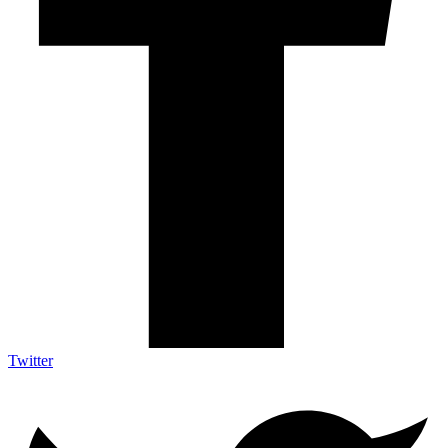
Twitter