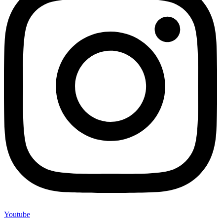
Youtube