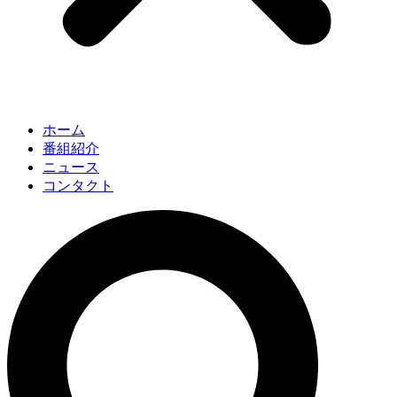
ホーム
番組紹介
ニュース
コンタクト