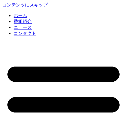
コンテンツにスキップ
ホーム
番組紹介
ニュース
コンタクト