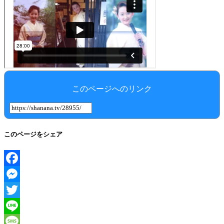
このページへのリンク
このページをシェア
Facebook
Messenger
Twitter
Line