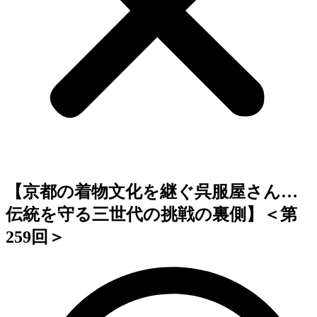
【京都の着物文化を継ぐ呉服屋さん…
伝統を守る三世代の挑戦の裏側】＜第
259回＞