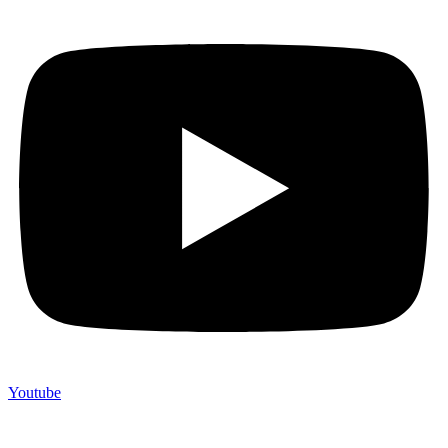
Youtube