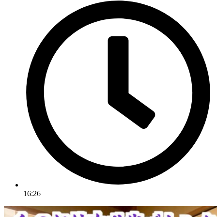
16:26