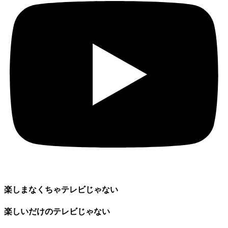
楽しまなくちゃテレビじゃない
楽しいだけのテレビじゃない