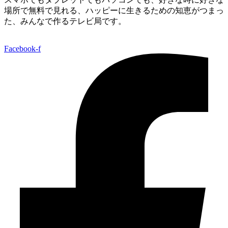
場所で無料で見れる、
ハッピーに生きるための知恵がつまっ
た、みんなで作るテレビ局です。
Facebook-f